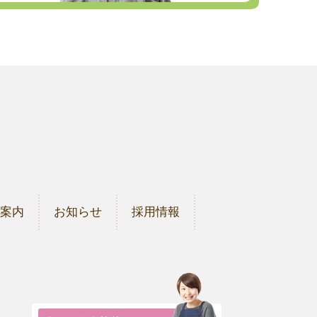
ご案内
お知らせ
採用情報