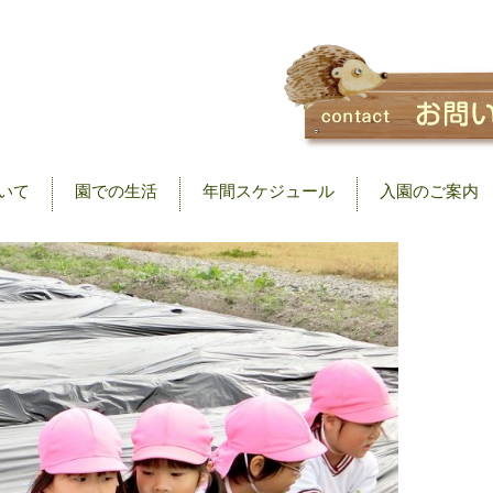
いて
園での生活
年間スケジュール
入園のご案内