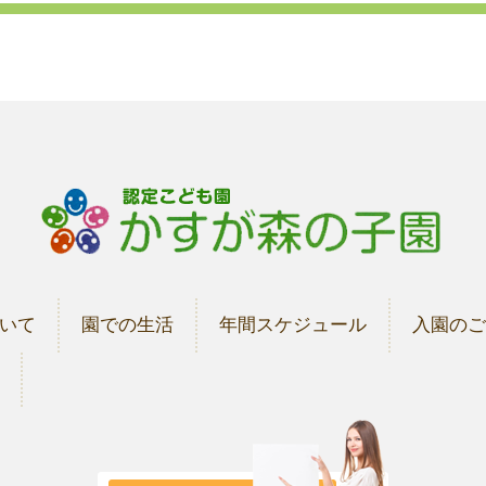
いて
園での生活
年間スケジュール
入園の