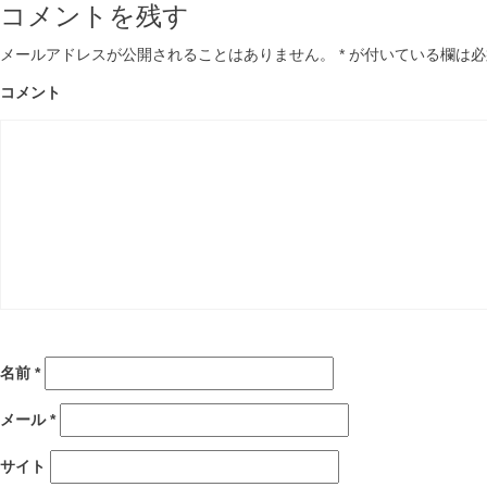
コメントを残す
メールアドレスが公開されることはありません。
*
が付いている欄は必
コメント
名前
*
メール
*
サイト