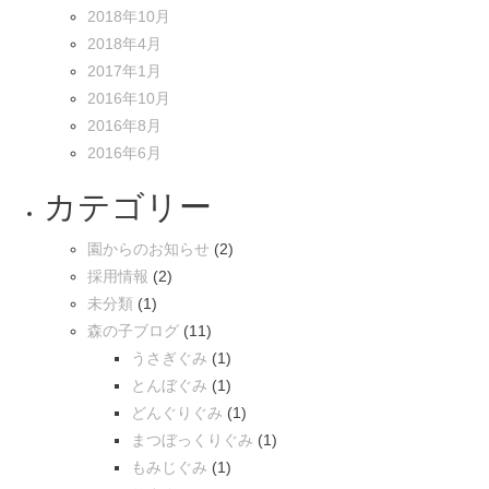
2018年10月
2018年4月
2017年1月
2016年10月
2016年8月
2016年6月
カテゴリー
園からのお知らせ
(2)
採用情報
(2)
未分類
(1)
森の子ブログ
(11)
うさぎぐみ
(1)
とんぼぐみ
(1)
どんぐりぐみ
(1)
まつぼっくりぐみ
(1)
もみじぐみ
(1)