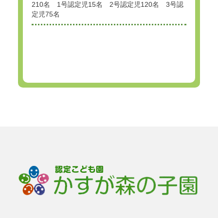
210名 1号認定児15名 2号認定児120名 3号認
定児75名