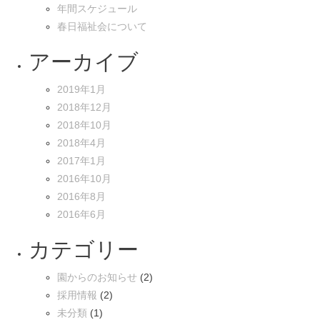
年間スケジュール
春日福祉会について
アーカイブ
2019年1月
2018年12月
2018年10月
2018年4月
2017年1月
2016年10月
2016年8月
2016年6月
カテゴリー
園からのお知らせ
(2)
採用情報
(2)
未分類
(1)