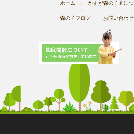
ホーム
かすが森の子園につ
森の子ブログ
お問い合わせ