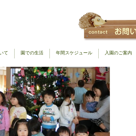
いて
園での生活
年間スケジュール
入園のご案内