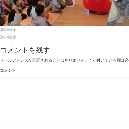
前の画像
次の画像
コメントを残す
メールアドレスが公開されることはありません。
*
が付いている欄は必
コメント