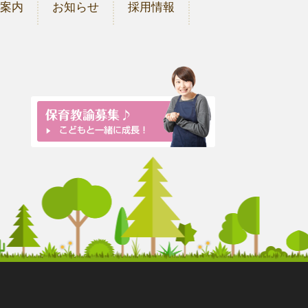
ご案内
お知らせ
採用情報