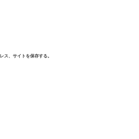
レス、サイトを保存する。