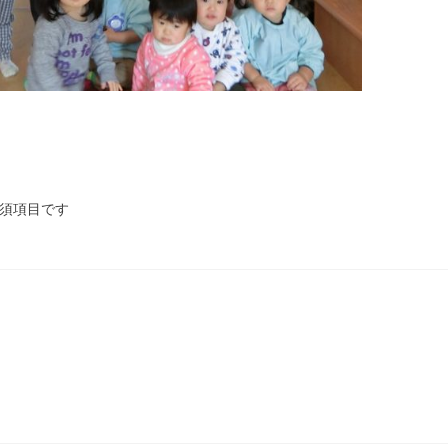
須項目です