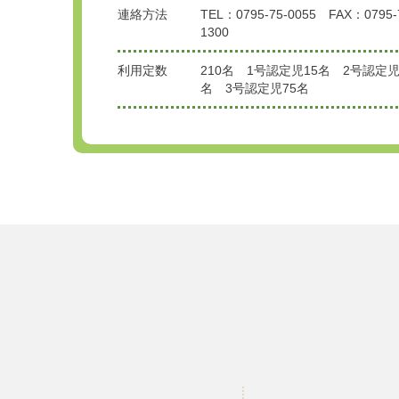
連絡方法
TEL：0795-75-0055 FAX：0795-
1300
利用定数
210名 1号認定児15名 2号認定児
名 3号認定児75名