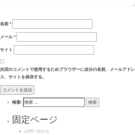
名前
*
メール
*
サイト
次回のコメントで使用するためブラウザーに自分の名前、メールアドレ
ス、サイトを保存する。
検索:
固定ページ
お問い合わせ