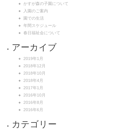
かすが森の子園について
入園のご案内
園での生活
年間スケジュール
春日福祉会について
アーカイブ
2019年1月
2018年12月
2018年10月
2018年4月
2017年1月
2016年10月
2016年8月
2016年6月
カテゴリー