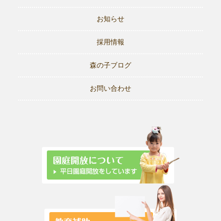
お知らせ
採用情報
森の子ブログ
お問い合わせ