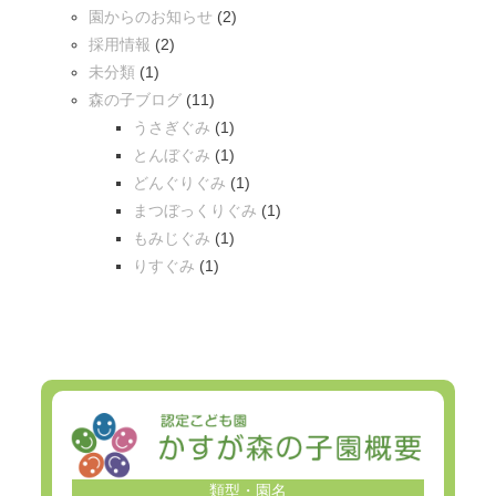
園からのお知らせ
(2)
採用情報
(2)
未分類
(1)
森の子ブログ
(11)
うさぎぐみ
(1)
とんぼぐみ
(1)
どんぐりぐみ
(1)
まつぼっくりぐみ
(1)
もみじぐみ
(1)
りすぐみ
(1)
類型・園名