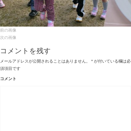
前の画像
次の画像
コメントを残す
メールアドレスが公開されることはありません。
*
が付いている欄は必
須項目です
コメント