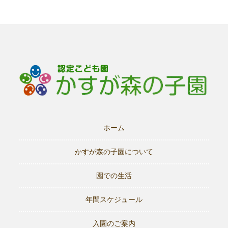
ホーム
かすが森の子園について
園での生活
年間スケジュール
入園のご案内