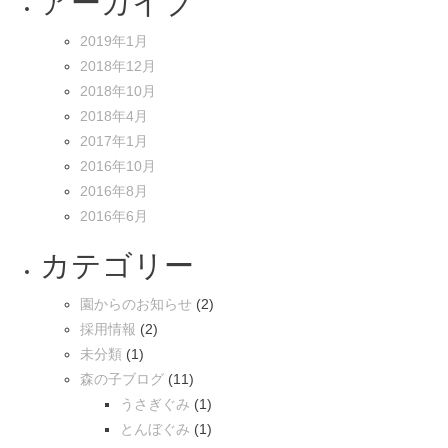
アーカイブ
2019年1月
2018年12月
2018年10月
2018年4月
2017年1月
2016年10月
2016年8月
2016年6月
カテゴリー
園からのお知らせ
(2)
採用情報
(2)
未分類
(1)
森の子ブログ
(11)
うさぎぐみ
(1)
とんぼぐみ
(1)