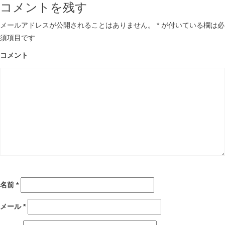
コメントを残す
メールアドレスが公開されることはありません。
*
が付いている欄は必
須項目です
コメント
名前
*
メール
*