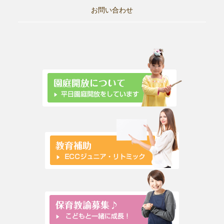
お問い合わせ