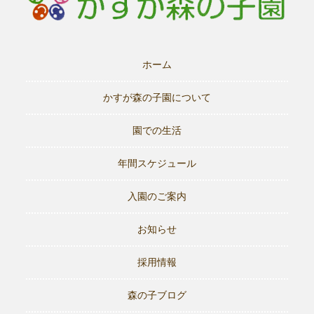
ホーム
かすが森の子園について
園での生活
年間スケジュール
入園のご案内
お知らせ
採用情報
森の子ブログ