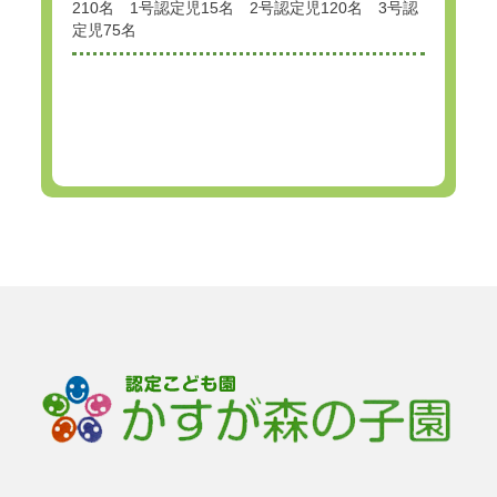
210名 1号認定児15名 2号認定児120名 3号認
定児75名