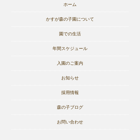
ホーム
かすが森の子園について
園での生活
年間スケジュール
入園のご案内
お知らせ
採用情報
森の子ブログ
お問い合わせ