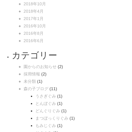
2018年10月
2018年4月
2017年1月
2016年10月
2016年8月
2016年6月
カテゴリー
園からのお知らせ
(2)
採用情報
(2)
未分類
(1)
森の子ブログ
(11)
うさぎぐみ
(1)
とんぼぐみ
(1)
どんぐりぐみ
(1)
まつぼっくりぐみ
(1)
もみじぐみ
(1)