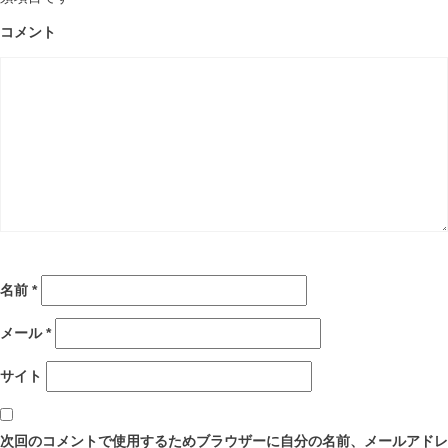
コメント
名前
*
メール
*
サイト
次回のコメントで使用するためブラウザーに自分の名前、メールアドレ